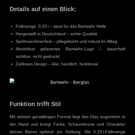
Details auf einen Blick:
Füllmenge: 0,33 l – ideal für das Bartwehr Helle
Hergestellt in Deutschland – echte Qualität
Spülmaschinenfest – pflegeleicht und robust im Alltag
Abriebfest gelasertes Bartwehr-Logo – dauerhaft
sichtbar, nicht gedruckt
Zeitloses Design – klar, handlich, funktional
Funktion trifft Stil
Mit seinem geradlinigen Format liegt das Glas angenehm in
der Hand und bringt Farbe, Schaumkrone und Charakter
deines Bieres optimal zur Geltung. Die 0,33 l-Füllmenge