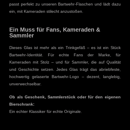
passt perfekt zu unseren Bartwehr-Flaschen und lädt dazu
ein, mit Kameraden stilecht anzustoßen.
Ein Muss für Fans, Kameraden &
Sammler
Dieses Glas ist mehr als ein Trinkgefäß – es ist ein Stück
Bartwehr-Identität. Für echte Fans der Marke, für
Kameraden mit Stolz – und für Sammler, die auf Qualität
und Geschichte setzen. Jedes Glas trägt das abriebfeste,
hochwertig gelaserte Bartwehr-Logo – dezent, langlebig,
unverwechselbar.
Ob als Geschenk, Sammlerstück oder für den eigenen
Bierschrank:
Ein echter Klassiker für echte Originale.