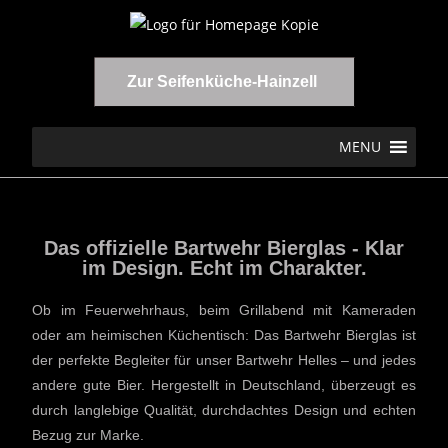
Zur Seifenküche-Hainzell
MENU
Das offizielle Bartwehr Bierglas - Klar
im Design. Echt im Charakter.
Ob im Feuerwehrhaus, beim Grillabend mit Kameraden
oder am heimischen Küchentisch: Das Bartwehr Bierglas ist
der perfekte Begleiter für unser Bartwehr Helles – und jedes
andere gute Bier. Hergestellt in Deutschland, überzeugt es
durch langlebige Qualität, durchdachtes Design und echten
Bezug zur Marke.