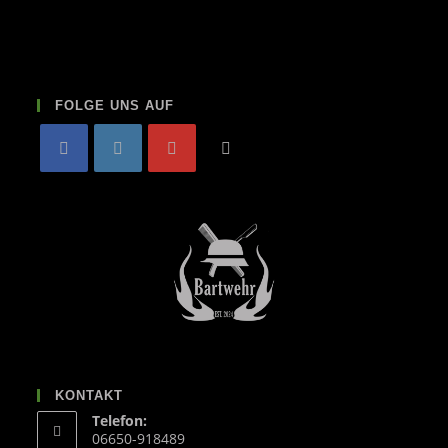
FOLGE UNS AUF
KONTAKT
Telefon:
06650-918489